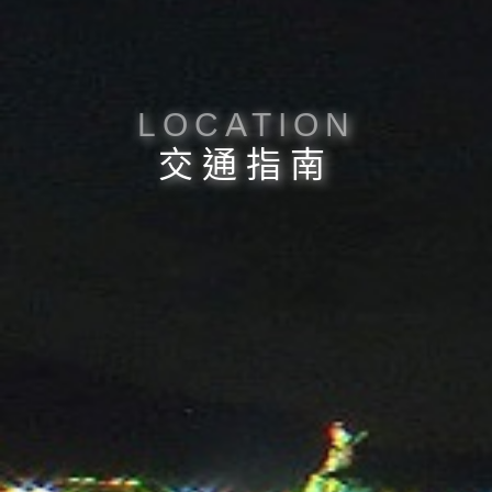
LOCATION
交通指南