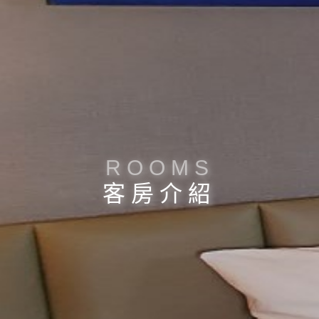
ROOMS
客房介紹