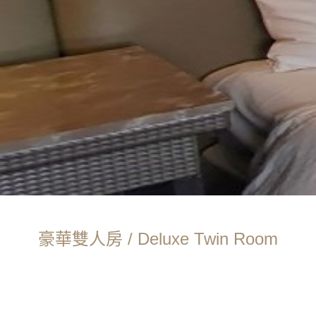
豪華雙人房 / Deluxe Twin Room